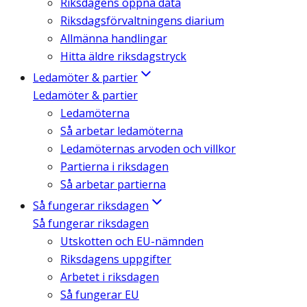
Riksdagens öppna data
Riksdagsförvaltningens diarium
Allmänna handlingar
Hitta äldre riksdagstryck
Ledamöter & partier
Ledamöter & partier
Ledamöterna
Så arbetar ledamöterna
Ledamöternas arvoden och villkor
Partierna i riksdagen
Så arbetar partierna
Så fungerar riksdagen
Så fungerar riksdagen
Utskotten och EU-nämnden
Riksdagens uppgifter
Arbetet i riksdagen
Så fungerar EU