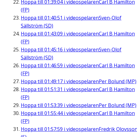
Hoppa till
01:39:04
i videospelaren
Carl B Hamilton
(FP)
Hoppa till
01:40:51
i videospelaren
Sven-Olof
Sällström (SD)
Hoppa till
01:43:09
i videospelaren
Carl B Hamilton
(FP)
Hoppa till
01:45:16
i videospelaren
Sven-Olof
Sällström (SD)
Hoppa till
01:46:59
i videospelaren
Carl B Hamilton
(FP)
Hoppa till
01:49:17
i videospelaren
Per Bolund (MP)
Hoppa till
01:51:31
i videospelaren
Carl B Hamilton
(FP)
Hoppa till
01:53:39
i videospelaren
Per Bolund (MP)
Hoppa till
01:55:44
i videospelaren
Carl B Hamilton
(FP)
Hoppa till
01:57:59
i videospelaren
Fredrik Olovsso