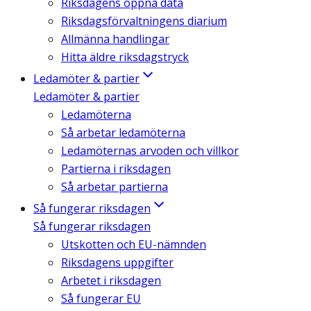
Riksdagens öppna data
Riksdagsförvaltningens diarium
Allmänna handlingar
Hitta äldre riksdagstryck
Ledamöter & partier
Ledamöter & partier
Ledamöterna
Så arbetar ledamöterna
Ledamöternas arvoden och villkor
Partierna i riksdagen
Så arbetar partierna
Så fungerar riksdagen
Så fungerar riksdagen
Utskotten och EU-nämnden
Riksdagens uppgifter
Arbetet i riksdagen
Så fungerar EU