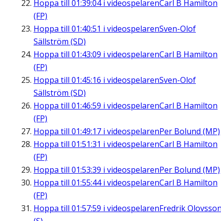
Hoppa till
01:39:04
i videospelaren
Carl B Hamilton
(FP)
Hoppa till
01:40:51
i videospelaren
Sven-Olof
Sällström (SD)
Hoppa till
01:43:09
i videospelaren
Carl B Hamilton
(FP)
Hoppa till
01:45:16
i videospelaren
Sven-Olof
Sällström (SD)
Hoppa till
01:46:59
i videospelaren
Carl B Hamilton
(FP)
Hoppa till
01:49:17
i videospelaren
Per Bolund (MP)
Hoppa till
01:51:31
i videospelaren
Carl B Hamilton
(FP)
Hoppa till
01:53:39
i videospelaren
Per Bolund (MP)
Hoppa till
01:55:44
i videospelaren
Carl B Hamilton
(FP)
Hoppa till
01:57:59
i videospelaren
Fredrik Olovsso