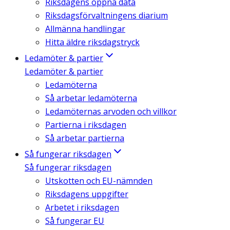
Riksdagens öppna data
Riksdagsförvaltningens diarium
Allmänna handlingar
Hitta äldre riksdagstryck
Ledamöter & partier
Ledamöter & partier
Ledamöterna
Så arbetar ledamöterna
Ledamöternas arvoden och villkor
Partierna i riksdagen
Så arbetar partierna
Så fungerar riksdagen
Så fungerar riksdagen
Utskotten och EU-nämnden
Riksdagens uppgifter
Arbetet i riksdagen
Så fungerar EU