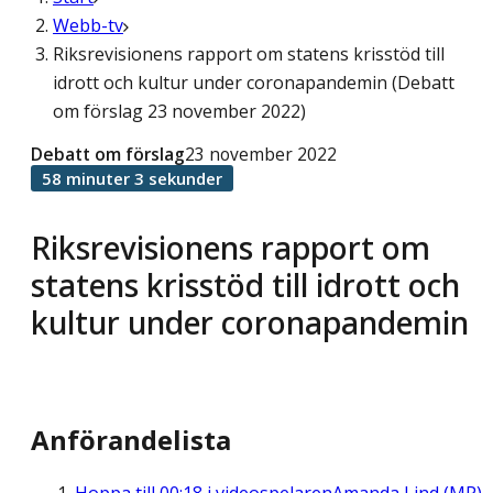
Webb-tv
Riksrevisionens rapport om statens krisstöd till
idrott och kultur under coronapandemin (Debatt
om förslag 23 november 2022)
Debatt om förslag
23 november 2022
58 minuter 3 sekunder
Riksrevisionens rapport om
statens krisstöd till idrott och
kultur under coronapandemin
Anförandelista