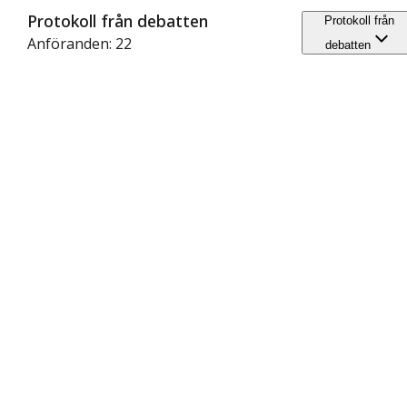
Protokoll från debatten
Protokoll från
Anföranden: 22
debatten