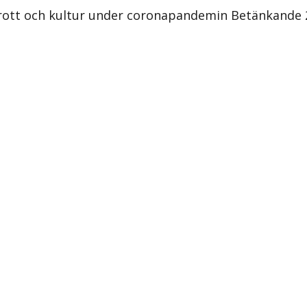
 idrott och kultur under coronapandemin Betänkande