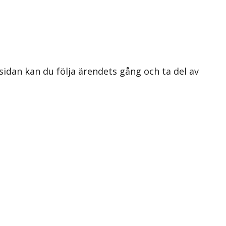
 sidan kan du följa ärendets gång och ta del av