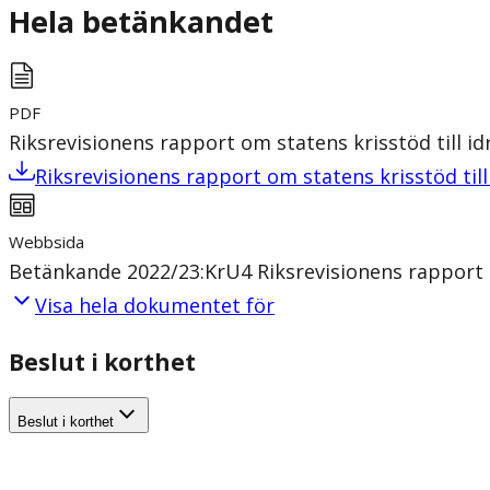
Hela betänkandet
PDF
Riksrevisionens rapport om statens krisstöd till 
Riksrevisionens rapport om statens krisstöd ti
Webbsida
Betänkande 2022/23:KrU4 Riksrevisionens rapport 
Visa hela dokumentet för
Beslut i korthet
Beslut i korthet