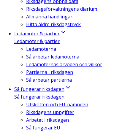
Riksdagens öppna data
Riksdagsförvaltningens diarium
Allmänna handlingar
Hitta äldre riksdagstryck
Ledamöter & partier
Ledamöter & partier
Ledamöterna
Så arbetar ledamöterna
Ledamöternas arvoden och villkor
Partierna i riksdagen
Så arbetar partierna
Så fungerar riksdagen
Så fungerar riksdagen
Utskotten och EU-nämnden
Riksdagens uppgifter
Arbetet i riksdagen
Så fungerar EU