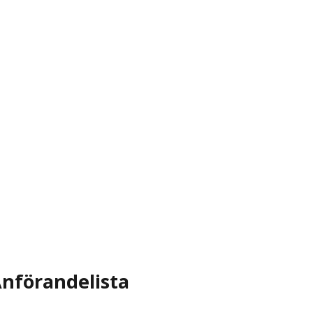
nförandelista