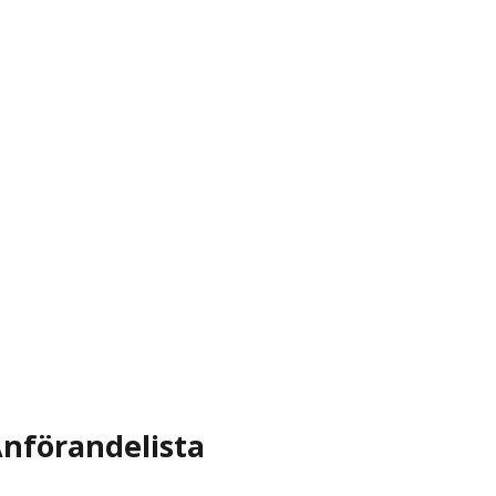
nförandelista