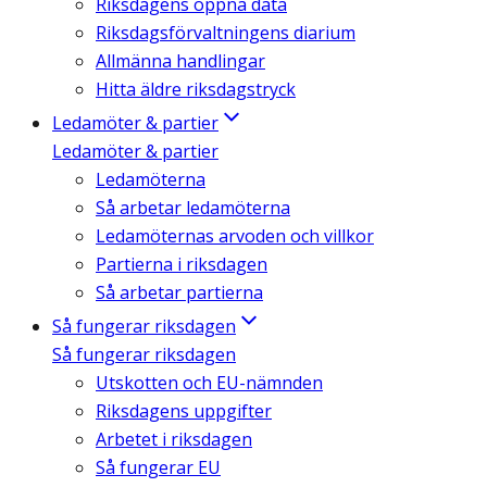
Riksdagens öppna data
Riksdagsförvaltningens diarium
Allmänna handlingar
Hitta äldre riksdagstryck
Ledamöter & partier
Ledamöter & partier
Ledamöterna
Så arbetar ledamöterna
Ledamöternas arvoden och villkor
Partierna i riksdagen
Så arbetar partierna
Så fungerar riksdagen
Så fungerar riksdagen
Utskotten och EU-nämnden
Riksdagens uppgifter
Arbetet i riksdagen
Så fungerar EU