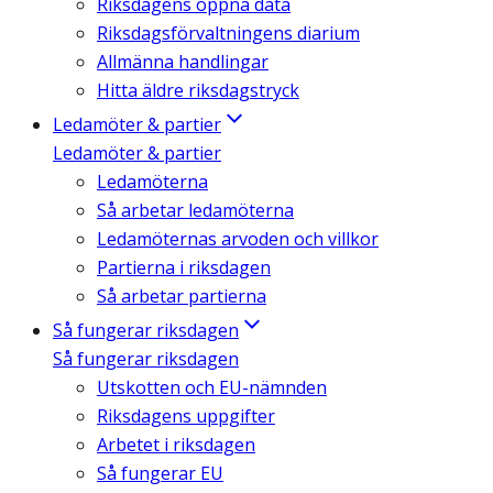
Riksdagens öppna data
Riksdagsförvaltningens diarium
Allmänna handlingar
Hitta äldre riksdagstryck
Ledamöter & partier
Ledamöter & partier
Ledamöterna
Så arbetar ledamöterna
Ledamöternas arvoden och villkor
Partierna i riksdagen
Så arbetar partierna
Så fungerar riksdagen
Så fungerar riksdagen
Utskotten och EU-nämnden
Riksdagens uppgifter
Arbetet i riksdagen
Så fungerar EU