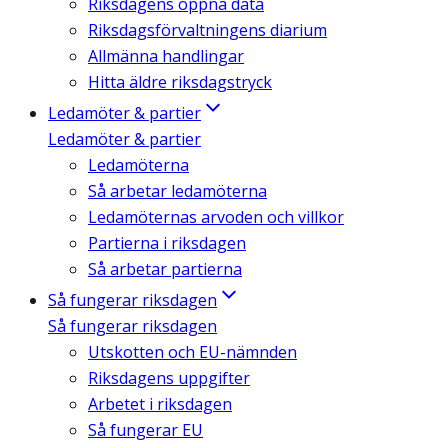
Riksdagens öppna data
Riksdagsförvaltningens diarium
Allmänna handlingar
Hitta äldre riksdagstryck
Ledamöter & partier
Ledamöter & partier
Ledamöterna
Så arbetar ledamöterna
Ledamöternas arvoden och villkor
Partierna i riksdagen
Så arbetar partierna
Så fungerar riksdagen
Så fungerar riksdagen
Utskotten och EU-nämnden
Riksdagens uppgifter
Arbetet i riksdagen
Så fungerar EU