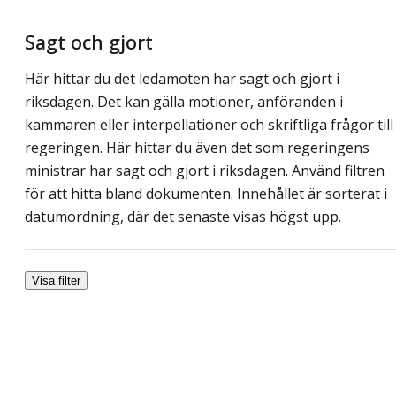
Sagt och gjort
Här hittar du det ledamoten har sagt och gjort i
riksdagen. Det kan gälla motioner, anföranden i
kammaren eller interpellationer och skriftliga frågor till
regeringen. Här hittar du även det som regeringens
ministrar har sagt och gjort i riksdagen. Använd filtren
för att hitta bland dokumenten. Innehållet är sorterat i
datumordning, där det senaste visas högst upp.
Visa filter