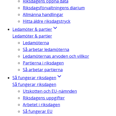
Riksdagens öppna data
Riksdagsförvaltningens diarium
Allmänna handlingar
Hitta äldre riksdagstryck
Ledamöter & partier
Ledamöter & partier
Ledamöterna
Så arbetar ledamöterna
Ledamöternas arvoden och villkor
Partierna i riksdagen
Så arbetar partierna
Så fungerar riksdagen
Så fungerar riksdagen
Utskotten och EU-nämnden
Riksdagens uppgifter
Arbetet i riksdagen
Så fungerar EU