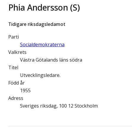
Phia Andersson (S)
Tidigare riksdagsledamot
Parti
Socialdemokraterna
Valkrets
Västra Götalands läns södra
Titel
Utvecklingsledare.
Född år
1955
Adress
Sveriges riksdag, 100 12 Stockholm