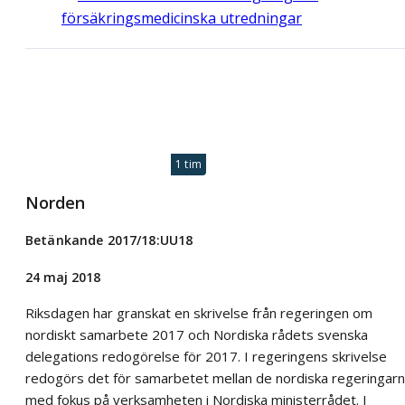
försäkringsmedicinska utredningar
1 tim
Norden
Betänkande 2017/18:UU18
24 maj 2018
Riksdagen har granskat en skrivelse från regeringen om
nordiskt samarbete 2017 och Nordiska rådets svenska
delegations redogörelse för 2017. I regeringens skrivelse
redogörs det för samarbetet mellan de nordiska regeringarn
med fokus på verksamheten i Nordiska ministerrådet. I