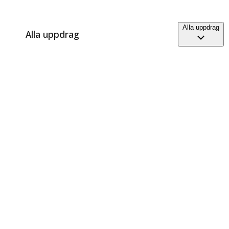
Alla uppdrag
Alla uppdrag