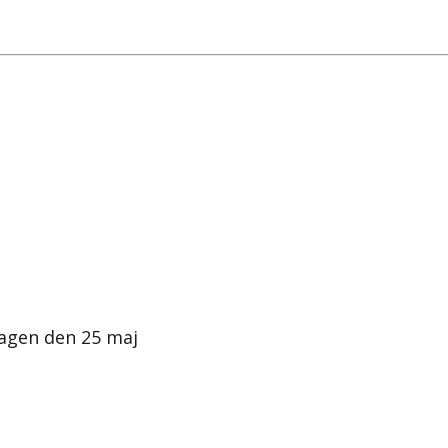
dagen den 25 maj