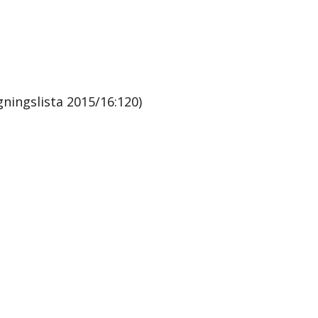
ingslista 2015/16:120)