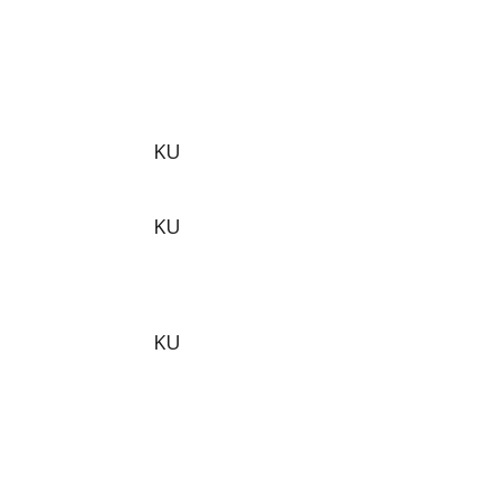
KU
KU
KU