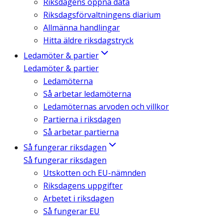
Riksdagens öppna data
Riksdagsförvaltningens diarium
Allmänna handlingar
Hitta äldre riksdagstryck
Ledamöter & partier
Ledamöter & partier
Ledamöterna
Så arbetar ledamöterna
Ledamöternas arvoden och villkor
Partierna i riksdagen
Så arbetar partierna
Så fungerar riksdagen
Så fungerar riksdagen
Utskotten och EU-nämnden
Riksdagens uppgifter
Arbetet i riksdagen
Så fungerar EU