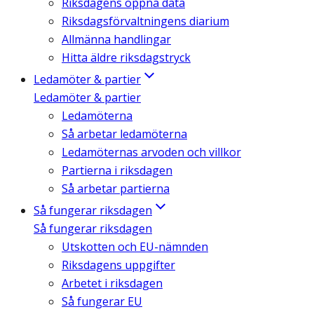
Riksdagens öppna data
Riksdagsförvaltningens diarium
Allmänna handlingar
Hitta äldre riksdagstryck
Ledamöter & partier
Ledamöter & partier
Ledamöterna
Så arbetar ledamöterna
Ledamöternas arvoden och villkor
Partierna i riksdagen
Så arbetar partierna
Så fungerar riksdagen
Så fungerar riksdagen
Utskotten och EU-nämnden
Riksdagens uppgifter
Arbetet i riksdagen
Så fungerar EU