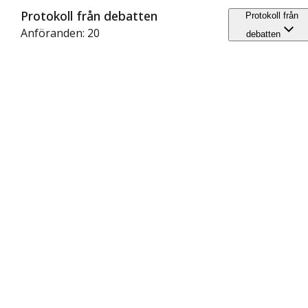
Protokoll från debatten
Protokoll från
Anföranden: 20
debatten