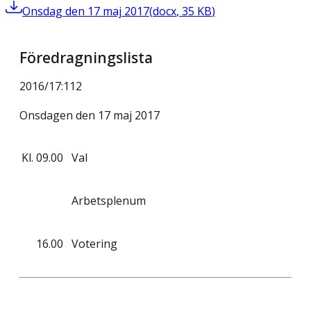
Onsdag den 17 maj 2017
(
docx
,
35
KB
)
Föredragningslista
2016/17
:
112
Onsdagen den 17 maj 2017
Kl.
09.00
Val
Arbetsplenum
16.00
Votering