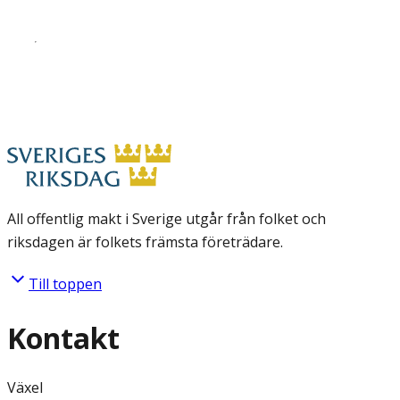
All offentlig makt i Sverige utgår från folket och
riksdagen är folkets främsta företrädare.
Till toppen
Kontakt
Växel