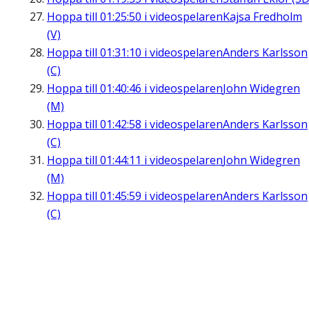
Hoppa till
01:25:50
i videospelaren
Kajsa Fredholm
(V)
Hoppa till
01:31:10
i videospelaren
Anders Karlsson
(C)
Hoppa till
01:40:46
i videospelaren
John Widegren
(M)
Hoppa till
01:42:58
i videospelaren
Anders Karlsson
(C)
Hoppa till
01:44:11
i videospelaren
John Widegren
(M)
Hoppa till
01:45:59
i videospelaren
Anders Karlsson
(C)