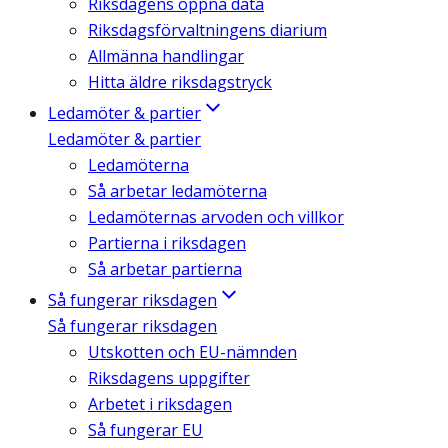
Riksdagens öppna data
Riksdagsförvaltningens diarium
Allmänna handlingar
Hitta äldre riksdagstryck
Ledamöter & partier
Ledamöter & partier
Ledamöterna
Så arbetar ledamöterna
Ledamöternas arvoden och villkor
Partierna i riksdagen
Så arbetar partierna
Så fungerar riksdagen
Så fungerar riksdagen
Utskotten och EU-nämnden
Riksdagens uppgifter
Arbetet i riksdagen
Så fungerar EU