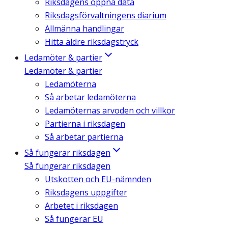
Riksdagens öppna data
Riksdagsförvaltningens diarium
Allmänna handlingar
Hitta äldre riksdagstryck
Ledamöter & partier
Ledamöter & partier
Ledamöterna
Så arbetar ledamöterna
Ledamöternas arvoden och villkor
Partierna i riksdagen
Så arbetar partierna
Så fungerar riksdagen
Så fungerar riksdagen
Utskotten och EU-nämnden
Riksdagens uppgifter
Arbetet i riksdagen
Så fungerar EU