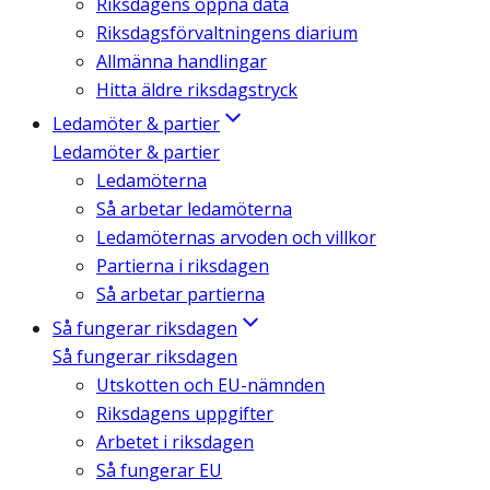
Riksdagens öppna data
Riksdagsförvaltningens diarium
Allmänna handlingar
Hitta äldre riksdagstryck
Ledamöter & partier
Ledamöter & partier
Ledamöterna
Så arbetar ledamöterna
Ledamöternas arvoden och villkor
Partierna i riksdagen
Så arbetar partierna
Så fungerar riksdagen
Så fungerar riksdagen
Utskotten och EU-nämnden
Riksdagens uppgifter
Arbetet i riksdagen
Så fungerar EU