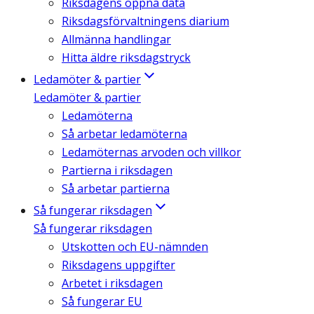
Riksdagens öppna data
Riksdagsförvaltningens diarium
Allmänna handlingar
Hitta äldre riksdagstryck
Ledamöter & partier
Ledamöter & partier
Ledamöterna
Så arbetar ledamöterna
Ledamöternas arvoden och villkor
Partierna i riksdagen
Så arbetar partierna
Så fungerar riksdagen
Så fungerar riksdagen
Utskotten och EU-nämnden
Riksdagens uppgifter
Arbetet i riksdagen
Så fungerar EU