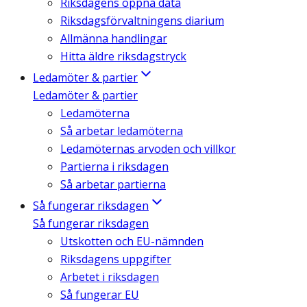
Riksdagens öppna data
Riksdagsförvaltningens diarium
Allmänna handlingar
Hitta äldre riksdagstryck
Ledamöter & partier
Ledamöter & partier
Ledamöterna
Så arbetar ledamöterna
Ledamöternas arvoden och villkor
Partierna i riksdagen
Så arbetar partierna
Så fungerar riksdagen
Så fungerar riksdagen
Utskotten och EU-nämnden
Riksdagens uppgifter
Arbetet i riksdagen
Så fungerar EU