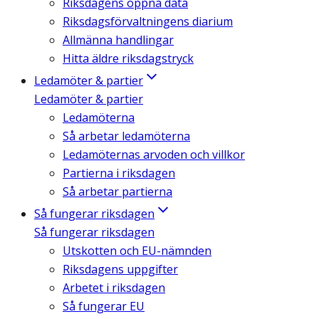
Riksdagens öppna data
Riksdagsförvaltningens diarium
Allmänna handlingar
Hitta äldre riksdagstryck
Ledamöter & partier
Ledamöter & partier
Ledamöterna
Så arbetar ledamöterna
Ledamöternas arvoden och villkor
Partierna i riksdagen
Så arbetar partierna
Så fungerar riksdagen
Så fungerar riksdagen
Utskotten och EU-nämnden
Riksdagens uppgifter
Arbetet i riksdagen
Så fungerar EU