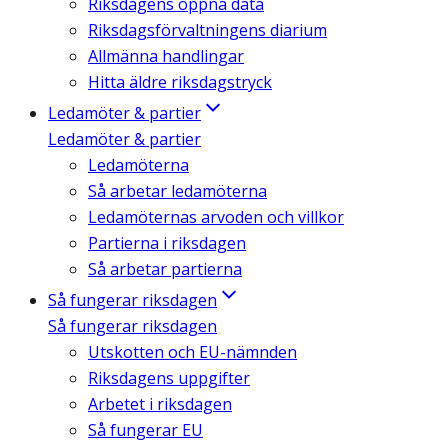
Riksdagens öppna data
Riksdagsförvaltningens diarium
Allmänna handlingar
Hitta äldre riksdagstryck
Ledamöter & partier
Ledamöter & partier
Ledamöterna
Så arbetar ledamöterna
Ledamöternas arvoden och villkor
Partierna i riksdagen
Så arbetar partierna
Så fungerar riksdagen
Så fungerar riksdagen
Utskotten och EU-nämnden
Riksdagens uppgifter
Arbetet i riksdagen
Så fungerar EU