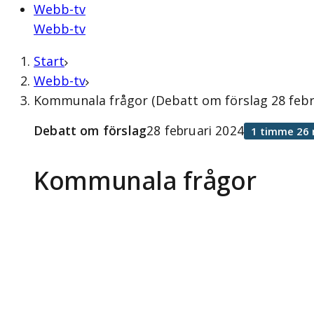
Webb-tv
Webb-tv
Start
Webb-tv
Kommunala frågor (Debatt om förslag 28 febr
Debatt om förslag
28 februari 2024
1 timme 26 
Kommunala frågor