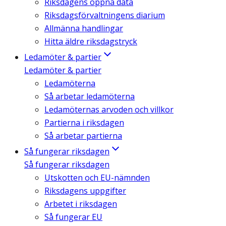
Riksdagens öppna data
Riksdagsförvaltningens diarium
Allmänna handlingar
Hitta äldre riksdagstryck
Ledamöter & partier
Ledamöter & partier
Ledamöterna
Så arbetar ledamöterna
Ledamöternas arvoden och villkor
Partierna i riksdagen
Så arbetar partierna
Så fungerar riksdagen
Så fungerar riksdagen
Utskotten och EU-nämnden
Riksdagens uppgifter
Arbetet i riksdagen
Så fungerar EU