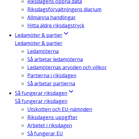
Riksdagens öppna data
Riksdagsförvaltningens diarium
Allmänna handlingar
Hitta äldre riksdagstryck
Ledamöter & partier
Ledamöter & partier
Ledamöterna
Så arbetar ledamöterna
Ledamöternas arvoden och villkor
Partierna i riksdagen
Så arbetar partierna
Så fungerar riksdagen
Så fungerar riksdagen
Utskotten och EU-nämnden
Riksdagens uppgifter
Arbetet i riksdagen
Så fungerar EU