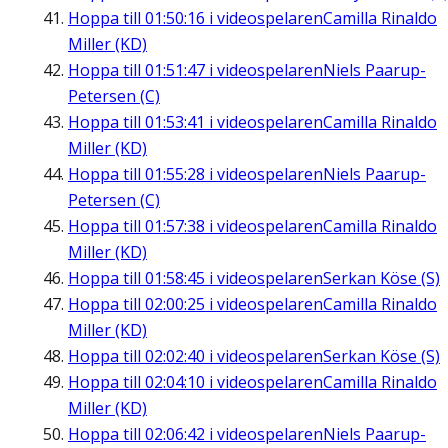
Hoppa till
01:50:16
i videospelaren
Camilla Rinaldo
Miller (KD)
Hoppa till
01:51:47
i videospelaren
Niels Paarup-
Petersen (C)
Hoppa till
01:53:41
i videospelaren
Camilla Rinaldo
Miller (KD)
Hoppa till
01:55:28
i videospelaren
Niels Paarup-
Petersen (C)
Hoppa till
01:57:38
i videospelaren
Camilla Rinaldo
Miller (KD)
Hoppa till
01:58:45
i videospelaren
Serkan Köse (S)
Hoppa till
02:00:25
i videospelaren
Camilla Rinaldo
Miller (KD)
Hoppa till
02:02:40
i videospelaren
Serkan Köse (S)
Hoppa till
02:04:10
i videospelaren
Camilla Rinaldo
Miller (KD)
Hoppa till
02:06:42
i videospelaren
Niels Paarup-