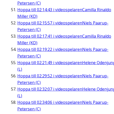
Petersen (C)
Hoppa till
02:14:43
i videospelaren
Camilla Rinaldo
Miller (KD)
Hoppa till
02:15:57
i videospelaren
Niels Paarup-
Petersen (C)
Hoppa till
02:17:41
i videospelaren
Camilla Rinaldo
Miller (KD)
Hoppa till
02:19:22
i videospelaren
Niels Paarup-
Petersen (C)
Hoppa till
02:21:49
i videospelaren
Helene Odenjun
(L)
Hoppa till
02:29:52
i videospelaren
Niels Paarup-
Petersen (C)
Hoppa till
02:32:07
i videospelaren
Helene Odenjun
(L)
Hoppa till
02:34:06
i videospelaren
Niels Paarup-
Petersen (C)