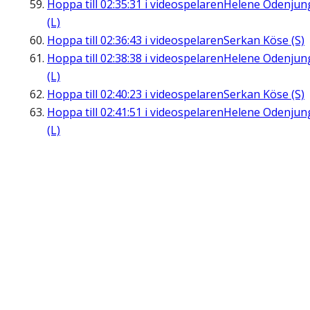
Hoppa till
02:35:31
i videospelaren
Helene Odenjun
(L)
Hoppa till
02:36:43
i videospelaren
Serkan Köse (S)
Hoppa till
02:38:38
i videospelaren
Helene Odenjun
(L)
Hoppa till
02:40:23
i videospelaren
Serkan Köse (S)
Hoppa till
02:41:51
i videospelaren
Helene Odenjun
(L)