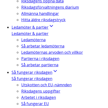
Riksdagens öppna data
Riksdagsförvaltningens diarium
Allmänna handlingar
Hitta äldre riksdagstryck
Ledamöter & partier
Ledamöter & partier
Ledamöterna
Så arbetar ledamöterna
Ledamöternas arvoden och villkor
Partierna i riksdagen
Så arbetar partierna
Så fungerar riksdagen
Så fungerar riksdagen
Utskotten och EU-nämnden
Riksdagens uppgifter
Arbetet i riksdagen
Så fungerar EU