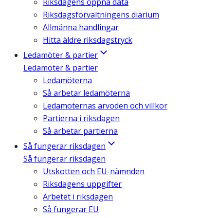
Riksdagens öppna data
Riksdagsförvaltningens diarium
Allmänna handlingar
Hitta äldre riksdagstryck
Ledamöter & partier
Ledamöter & partier
Ledamöterna
Så arbetar ledamöterna
Ledamöternas arvoden och villkor
Partierna i riksdagen
Så arbetar partierna
Så fungerar riksdagen
Så fungerar riksdagen
Utskotten och EU-nämnden
Riksdagens uppgifter
Arbetet i riksdagen
Så fungerar EU