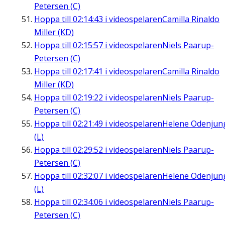
Petersen (C)
Hoppa till
02:14:43
i videospelaren
Camilla Rinaldo
Miller (KD)
Hoppa till
02:15:57
i videospelaren
Niels Paarup-
Petersen (C)
Hoppa till
02:17:41
i videospelaren
Camilla Rinaldo
Miller (KD)
Hoppa till
02:19:22
i videospelaren
Niels Paarup-
Petersen (C)
Hoppa till
02:21:49
i videospelaren
Helene Odenjun
(L)
Hoppa till
02:29:52
i videospelaren
Niels Paarup-
Petersen (C)
Hoppa till
02:32:07
i videospelaren
Helene Odenjun
(L)
Hoppa till
02:34:06
i videospelaren
Niels Paarup-
Petersen (C)