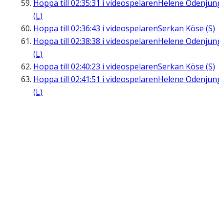
Hoppa till
02:35:31
i videospelaren
Helene Odenjun
(L)
Hoppa till
02:36:43
i videospelaren
Serkan Köse (S)
Hoppa till
02:38:38
i videospelaren
Helene Odenjun
(L)
Hoppa till
02:40:23
i videospelaren
Serkan Köse (S)
Hoppa till
02:41:51
i videospelaren
Helene Odenjun
(L)