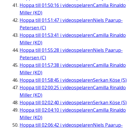
Hoppa till
01:50:16
i videospelaren
Camilla Rinaldo
Miller (KD)
Hoppa till
01:51:47
i videospelaren
Niels Paarup-
Petersen (C)
Hoppa till
01:53:41
i videospelaren
Camilla Rinaldo
Miller (KD)
Hoppa till
01:55:28
i videospelaren
Niels Paarup-
Petersen (C)
Hoppa till
01:57:38
i videospelaren
Camilla Rinaldo
Miller (KD)
Hoppa till
01:58:45
i videospelaren
Serkan Köse (S)
Hoppa till
02:00:25
i videospelaren
Camilla Rinaldo
Miller (KD)
Hoppa till
02:02:40
i videospelaren
Serkan Köse (S)
Hoppa till
02:04:10
i videospelaren
Camilla Rinaldo
Miller (KD)
Hoppa till
02:06:42
i videospelaren
Niels Paarup-