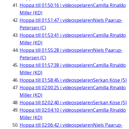
Hoppa till
01:50:16
i videospelaren
Camilla Rinaldo
Miller (KD)
Hoppa till
01:51:47
i videospelaren
Niels Paarup-
Petersen (C)
Hoppa till
01:53:41
i videospelaren
Camilla Rinaldo
Miller (KD)
Hoppa till
01:55:28
i videospelaren
Niels Paarup-
Petersen (C)
Hoppa till
01:57:38
i videospelaren
Camilla Rinaldo
Miller (KD)
Hoppa till
01:58:45
i videospelaren
Serkan Köse (S)
Hoppa till
02:00:25
i videospelaren
Camilla Rinaldo
Miller (KD)
Hoppa till
02:02:40
i videospelaren
Serkan Köse (S)
Hoppa till
02:04:10
i videospelaren
Camilla Rinaldo
Miller (KD)
Hoppa till
02:06:42
i videospelaren
Niels Paarup-