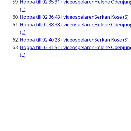
Hoppa till
02:35:31
i videospelaren
Helene Odenjun
(L)
Hoppa till
02:36:43
i videospelaren
Serkan Köse (S)
Hoppa till
02:38:38
i videospelaren
Helene Odenjun
(L)
Hoppa till
02:40:23
i videospelaren
Serkan Köse (S)
Hoppa till
02:41:51
i videospelaren
Helene Odenjun
(L)