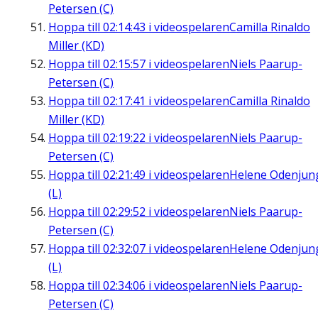
Petersen (C)
Hoppa till
02:14:43
i videospelaren
Camilla Rinaldo
Miller (KD)
Hoppa till
02:15:57
i videospelaren
Niels Paarup-
Petersen (C)
Hoppa till
02:17:41
i videospelaren
Camilla Rinaldo
Miller (KD)
Hoppa till
02:19:22
i videospelaren
Niels Paarup-
Petersen (C)
Hoppa till
02:21:49
i videospelaren
Helene Odenjun
(L)
Hoppa till
02:29:52
i videospelaren
Niels Paarup-
Petersen (C)
Hoppa till
02:32:07
i videospelaren
Helene Odenjun
(L)
Hoppa till
02:34:06
i videospelaren
Niels Paarup-
Petersen (C)