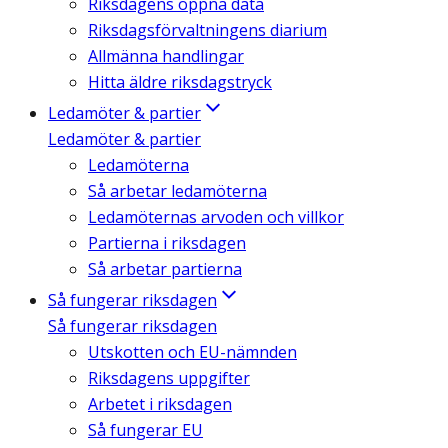
Riksdagens öppna data
Riksdagsförvaltningens diarium
Allmänna handlingar
Hitta äldre riksdagstryck
Ledamöter & partier
Ledamöter & partier
Ledamöterna
Så arbetar ledamöterna
Ledamöternas arvoden och villkor
Partierna i riksdagen
Så arbetar partierna
Så fungerar riksdagen
Så fungerar riksdagen
Utskotten och EU-nämnden
Riksdagens uppgifter
Arbetet i riksdagen
Så fungerar EU