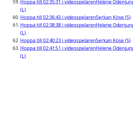
Hoppa till
02:35:31
i videospelaren
Helene Odenjun
(L)
Hoppa till
02:36:43
i videospelaren
Serkan Köse (S)
Hoppa till
02:38:38
i videospelaren
Helene Odenjun
(L)
Hoppa till
02:40:23
i videospelaren
Serkan Köse (S)
Hoppa till
02:41:51
i videospelaren
Helene Odenjun
(L)