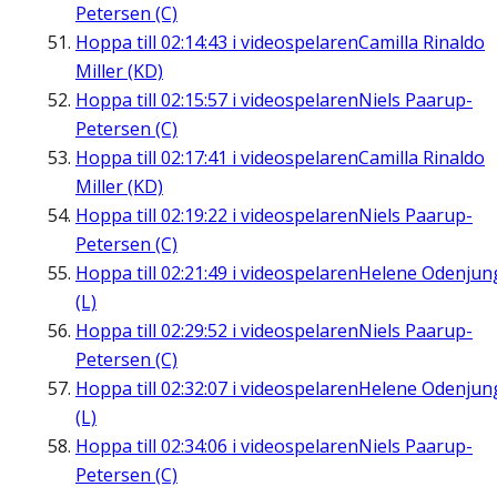
Petersen (C)
Hoppa till
02:14:43
i videospelaren
Camilla Rinaldo
Miller (KD)
Hoppa till
02:15:57
i videospelaren
Niels Paarup-
Petersen (C)
Hoppa till
02:17:41
i videospelaren
Camilla Rinaldo
Miller (KD)
Hoppa till
02:19:22
i videospelaren
Niels Paarup-
Petersen (C)
Hoppa till
02:21:49
i videospelaren
Helene Odenjun
(L)
Hoppa till
02:29:52
i videospelaren
Niels Paarup-
Petersen (C)
Hoppa till
02:32:07
i videospelaren
Helene Odenjun
(L)
Hoppa till
02:34:06
i videospelaren
Niels Paarup-
Petersen (C)