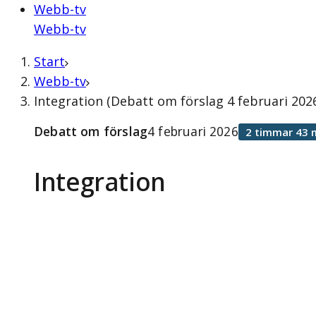
Webb-tv
Webb-tv
Start
Webb-tv
Integration (Debatt om förslag 4 februari 202
Debatt om förslag
4 februari 2026
2 timmar 43 
Integration