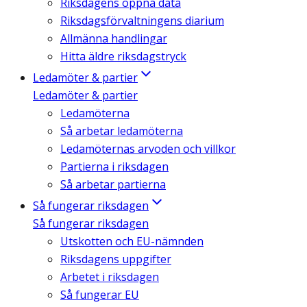
Riksdagens öppna data
Riksdagsförvaltningens diarium
Allmänna handlingar
Hitta äldre riksdagstryck
Ledamöter & partier
Ledamöter & partier
Ledamöterna
Så arbetar ledamöterna
Ledamöternas arvoden och villkor
Partierna i riksdagen
Så arbetar partierna
Så fungerar riksdagen
Så fungerar riksdagen
Utskotten och EU-nämnden
Riksdagens uppgifter
Arbetet i riksdagen
Så fungerar EU