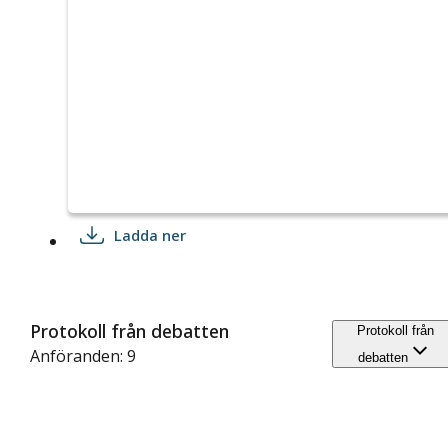
Ladda ner
Protokoll från debatten
Protokoll från
Anföranden: 9
debatten