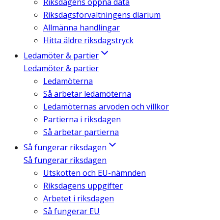
Riksdagens öppna data
Riksdagsförvaltningens diarium
Allmänna handlingar
Hitta äldre riksdagstryck
Ledamöter & partier
Ledamöter & partier
Ledamöterna
Så arbetar ledamöterna
Ledamöternas arvoden och villkor
Partierna i riksdagen
Så arbetar partierna
Så fungerar riksdagen
Så fungerar riksdagen
Utskotten och EU-nämnden
Riksdagens uppgifter
Arbetet i riksdagen
Så fungerar EU