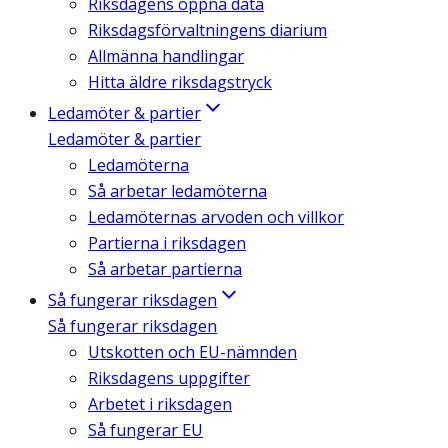
Riksdagens öppna data
Riksdagsförvaltningens diarium
Allmänna handlingar
Hitta äldre riksdagstryck
Ledamöter & partier
Ledamöter & partier
Ledamöterna
Så arbetar ledamöterna
Ledamöternas arvoden och villkor
Partierna i riksdagen
Så arbetar partierna
Så fungerar riksdagen
Så fungerar riksdagen
Utskotten och EU-nämnden
Riksdagens uppgifter
Arbetet i riksdagen
Så fungerar EU