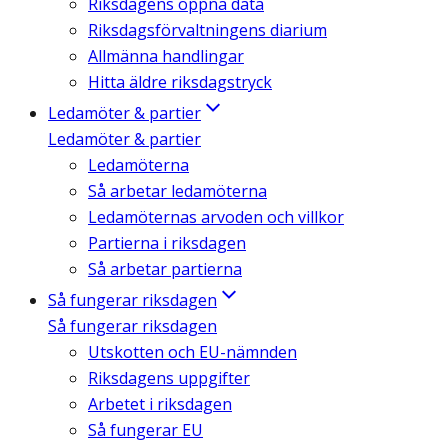
Riksdagens öppna data
Riksdagsförvaltningens diarium
Allmänna handlingar
Hitta äldre riksdagstryck
Ledamöter & partier
Ledamöter & partier
Ledamöterna
Så arbetar ledamöterna
Ledamöternas arvoden och villkor
Partierna i riksdagen
Så arbetar partierna
Så fungerar riksdagen
Så fungerar riksdagen
Utskotten och EU-nämnden
Riksdagens uppgifter
Arbetet i riksdagen
Så fungerar EU