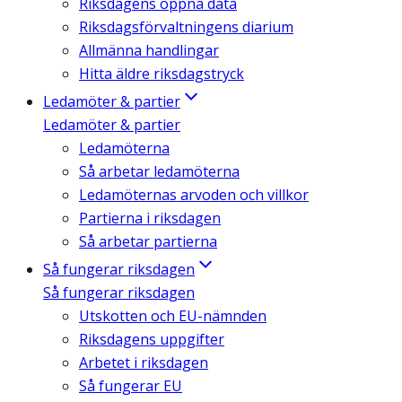
Riksdagens öppna data
Riksdagsförvaltningens diarium
Allmänna handlingar
Hitta äldre riksdagstryck
Ledamöter & partier
Ledamöter & partier
Ledamöterna
Så arbetar ledamöterna
Ledamöternas arvoden och villkor
Partierna i riksdagen
Så arbetar partierna
Så fungerar riksdagen
Så fungerar riksdagen
Utskotten och EU-nämnden
Riksdagens uppgifter
Arbetet i riksdagen
Så fungerar EU