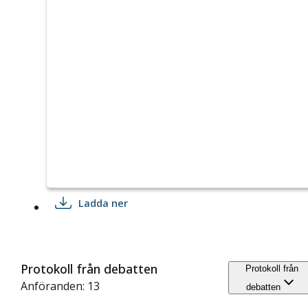
Ladda ner
Protokoll från debatten
Protokoll från
Anföranden: 13
debatten