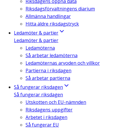
Riksdagens öppna data
Riksdagsförvaltningens diarium
Allmänna handlingar
Hitta äldre riksdagstryck
Ledamöter & partier
Ledamöter & partier
Ledamöterna
Så arbetar ledamöterna
Ledamöternas arvoden och villkor
Partierna i riksdagen
Så arbetar partierna
Så fungerar riksdagen
Så fungerar riksdagen
Utskotten och EU-nämnden
Riksdagens uppgifter
Arbetet i riksdagen
Så fungerar EU