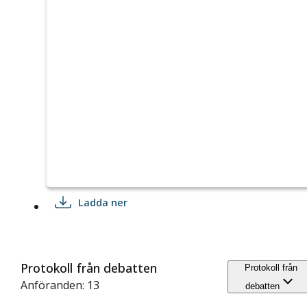
Ladda ner
Protokoll från debatten
Protokoll från
Anföranden: 13
debatten