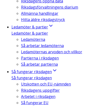
Riksdagens öppna data
Riksdagsförvaltningens diarium
Allmänna handlingar
Hitta äldre riksdagstryck
Ledamöter & partier
Ledamöter & partier
Ledamöterna
Så arbetar ledamöterna
Ledamöternas arvoden och villkor
Partierna i riksdagen
Så arbetar partierna
Så fungerar riksdagen
Så fungerar riksdagen
Utskotten och EU-nämnden
Riksdagens uppgifter
Arbetet i riksdagen
Så fungerar EU