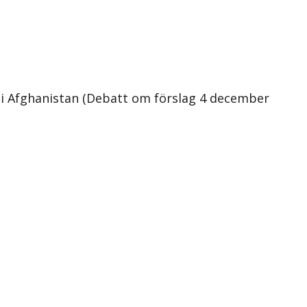
n i Afghanistan (Debatt om förslag 4 december