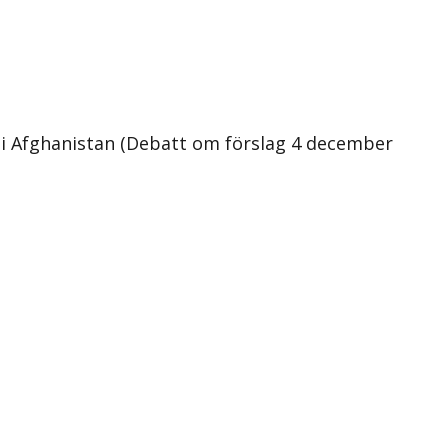
n i Afghanistan (Debatt om förslag 4 december