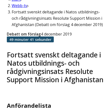
Webb-tv
Fortsatt svenskt deltagande i Natos utbildnings-
och rådgivningsinsats Resolute Support Mission i
Afghanistan (Debatt om förslag 4 december 2019)
Debatt om förslag
4 december 2019
49 minuter 41 sekunder
Fortsatt svenskt deltagande i
Natos utbildnings- och
rådgivningsinsats Resolute
Support Mission i Afghanistan
Anförandelista