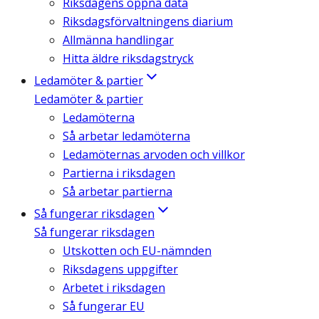
Riksdagens öppna data
Riksdagsförvaltningens diarium
Allmänna handlingar
Hitta äldre riksdagstryck
Ledamöter & partier
Ledamöter & partier
Ledamöterna
Så arbetar ledamöterna
Ledamöternas arvoden och villkor
Partierna i riksdagen
Så arbetar partierna
Så fungerar riksdagen
Så fungerar riksdagen
Utskotten och EU-nämnden
Riksdagens uppgifter
Arbetet i riksdagen
Så fungerar EU