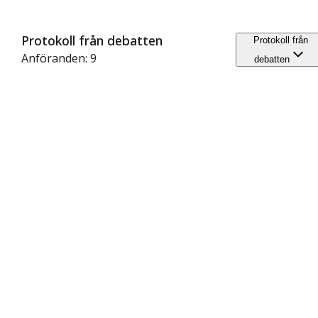
Protokoll från debatten
Protokoll från
Anföranden: 9
debatten