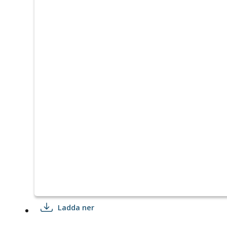
Ladda ner