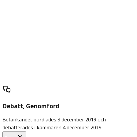
Debatt
, Genomförd
Betänkandet bordlades 3 december 2019 och
debatterades i kammaren 4 december 2019.