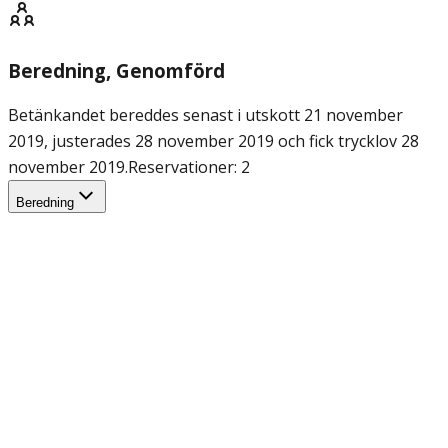
Beredning
, Genomförd
Betänkandet bereddes senast i utskott 21 november
2019, justerades 28 november 2019 och fick trycklov 28
november 2019.
Reservationer: 2
Beredning