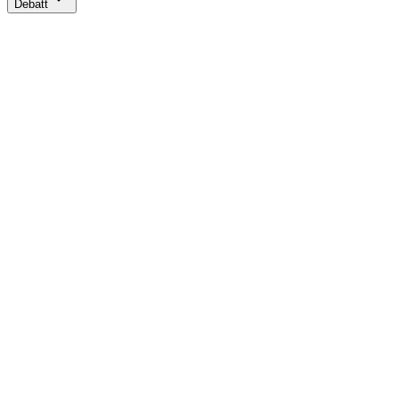
Debatt