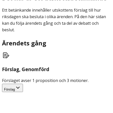
Ett betänkande innehåller utskottens förslag till hur
riksdagen ska besluta i olika ärenden. På den här sidan
kan du följa ärendets gång och ta del av debatt och
beslut.
Ärendets gång
Förslag
, Genomförd
Förslaget avser 1 proposition och 3 motioner.
Förslag