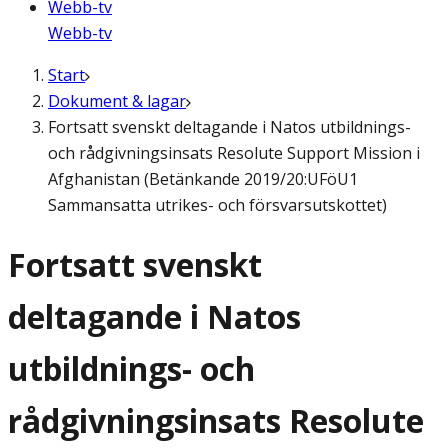
Webb-tv
Webb-tv
Start
Dokument & lagar
Fortsatt svenskt deltagande i Natos utbildnings-
och rådgivningsinsats Resolute Support Mission i
Afghanistan (Betänkande 2019/20:UFöU1
Sammansatta utrikes- och försvarsutskottet)
Fortsatt svenskt
deltagande i Natos
utbildnings- och
rådgivningsinsats Resolute