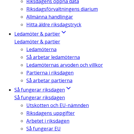
Riksdagens öppna data
Riksdagsförvaltningens diarium
Allmänna handlingar
Hitta äldre riksdagstryck
Ledamöter & partier
Ledamöter & partier
Ledamöterna
Så arbetar ledamöterna
Ledamöternas arvoden och villkor
Partierna i riksdagen
Så arbetar partierna
Så fungerar riksdagen
Så fungerar riksdagen
Utskotten och EU-nämnden
Riksdagens uppgifter
Arbetet i riksdagen
Så fungerar EU