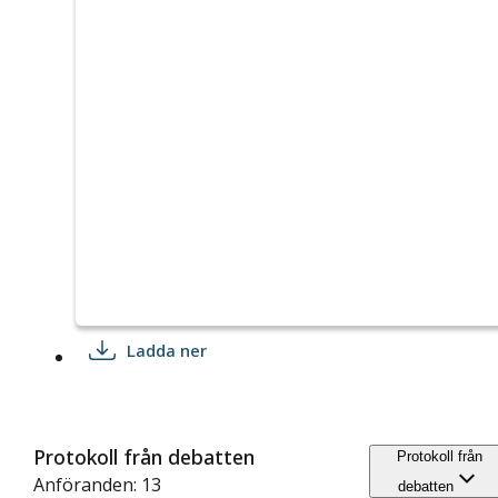
Ladda ner
Protokoll från debatten
Protokoll från
Anföranden: 13
debatten