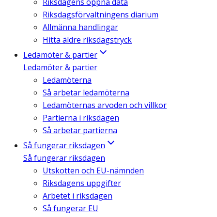
Riksdagens öppna data
Riksdagsförvaltningens diarium
Allmänna handlingar
Hitta äldre riksdagstryck
Ledamöter & partier
Ledamöter & partier
Ledamöterna
Så arbetar ledamöterna
Ledamöternas arvoden och villkor
Partierna i riksdagen
Så arbetar partierna
Så fungerar riksdagen
Så fungerar riksdagen
Utskotten och EU-nämnden
Riksdagens uppgifter
Arbetet i riksdagen
Så fungerar EU