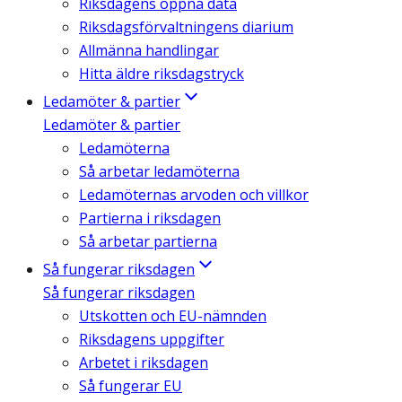
Riksdagens öppna data
Riksdagsförvaltningens diarium
Allmänna handlingar
Hitta äldre riksdagstryck
Ledamöter & partier
Ledamöter & partier
Ledamöterna
Så arbetar ledamöterna
Ledamöternas arvoden och villkor
Partierna i riksdagen
Så arbetar partierna
Så fungerar riksdagen
Så fungerar riksdagen
Utskotten och EU-nämnden
Riksdagens uppgifter
Arbetet i riksdagen
Så fungerar EU