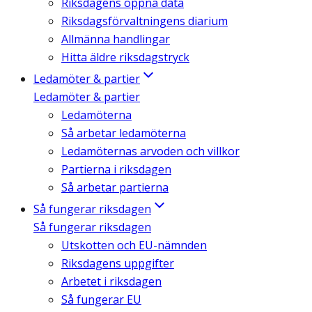
Riksdagens öppna data
Riksdagsförvaltningens diarium
Allmänna handlingar
Hitta äldre riksdagstryck
Ledamöter & partier
Ledamöter & partier
Ledamöterna
Så arbetar ledamöterna
Ledamöternas arvoden och villkor
Partierna i riksdagen
Så arbetar partierna
Så fungerar riksdagen
Så fungerar riksdagen
Utskotten och EU-nämnden
Riksdagens uppgifter
Arbetet i riksdagen
Så fungerar EU