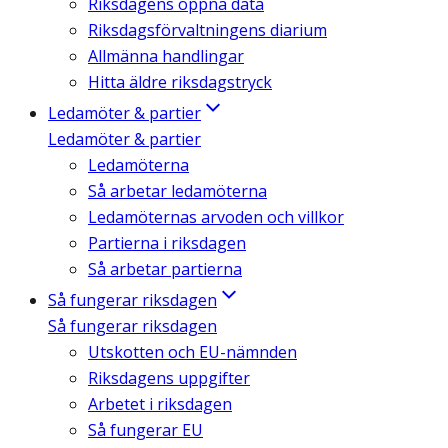
Riksdagens öppna data
Riksdagsförvaltningens diarium
Allmänna handlingar
Hitta äldre riksdagstryck
Ledamöter & partier
Ledamöter & partier
Ledamöterna
Så arbetar ledamöterna
Ledamöternas arvoden och villkor
Partierna i riksdagen
Så arbetar partierna
Så fungerar riksdagen
Så fungerar riksdagen
Utskotten och EU-nämnden
Riksdagens uppgifter
Arbetet i riksdagen
Så fungerar EU