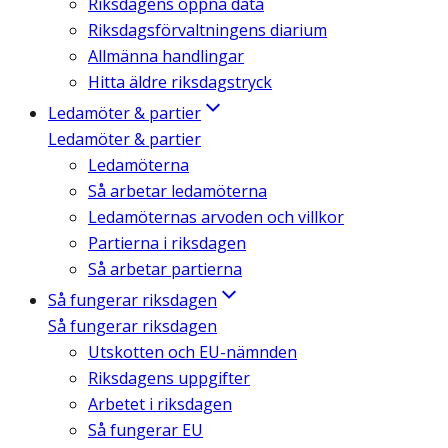
Riksdagens öppna data
Riksdagsförvaltningens diarium
Allmänna handlingar
Hitta äldre riksdagstryck
Ledamöter & partier
Ledamöter & partier
Ledamöterna
Så arbetar ledamöterna
Ledamöternas arvoden och villkor
Partierna i riksdagen
Så arbetar partierna
Så fungerar riksdagen
Så fungerar riksdagen
Utskotten och EU-nämnden
Riksdagens uppgifter
Arbetet i riksdagen
Så fungerar EU