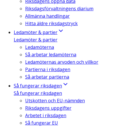
Riksdagens öppna data
Riksdagsförvaltningens diarium
Allmänna handlingar
Hitta äldre riksdagstryck
Ledamöter & partier
Ledamöter & partier
Ledamöterna
Så arbetar ledamöterna
Ledamöternas arvoden och villkor
Partierna i riksdagen
Så arbetar partierna
Så fungerar riksdagen
Så fungerar riksdagen
Utskotten och EU-nämnden
Riksdagens uppgifter
Arbetet i riksdagen
Så fungerar EU