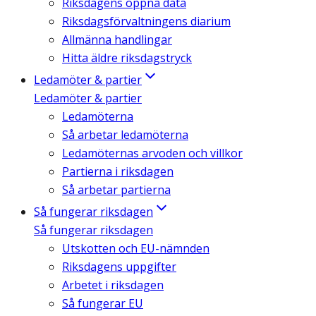
Riksdagens öppna data
Riksdagsförvaltningens diarium
Allmänna handlingar
Hitta äldre riksdagstryck
Ledamöter & partier
Ledamöter & partier
Ledamöterna
Så arbetar ledamöterna
Ledamöternas arvoden och villkor
Partierna i riksdagen
Så arbetar partierna
Så fungerar riksdagen
Så fungerar riksdagen
Utskotten och EU-nämnden
Riksdagens uppgifter
Arbetet i riksdagen
Så fungerar EU