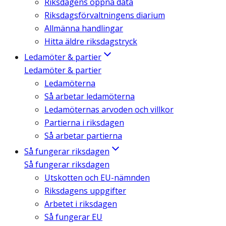
Riksdagens öppna data
Riksdagsförvaltningens diarium
Allmänna handlingar
Hitta äldre riksdagstryck
Ledamöter & partier
Ledamöter & partier
Ledamöterna
Så arbetar ledamöterna
Ledamöternas arvoden och villkor
Partierna i riksdagen
Så arbetar partierna
Så fungerar riksdagen
Så fungerar riksdagen
Utskotten och EU-nämnden
Riksdagens uppgifter
Arbetet i riksdagen
Så fungerar EU